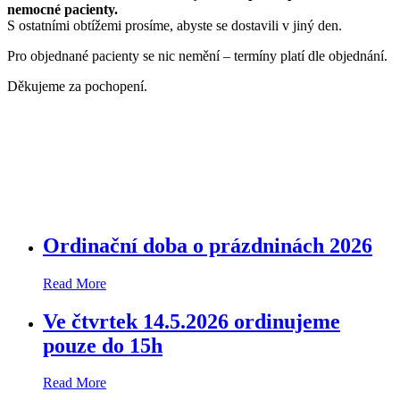
nemocné pacienty.
S ostatními obtížemi prosíme, abyste se dostavili v jiný den.
Pro objednané pacienty se nic nemění – termíny platí dle objednání.
Děkujeme za pochopení.
Ordinační doba o prázdninách 2026
Read More
Ve čtvrtek 14.5.2026 ordinujeme
pouze do 15h
Read More