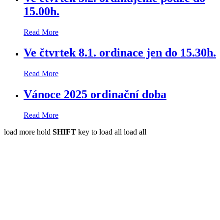
15.00h.
Read More
Ve čtvrtek 8.1. ordinace jen do 15.30h.
Read More
Vánoce 2025 ordinační doba
Read More
load more
hold
SHIFT
key to load all
load all
Kontakty