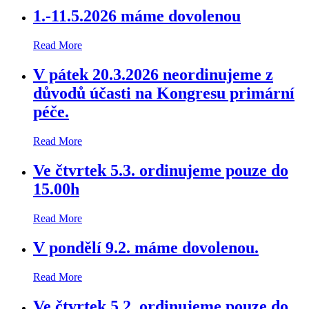
1.-11.5.2026 máme dovolenou
Read More
V pátek 20.3.2026 neordinujeme z
důvodů účasti na Kongresu primární
péče.
Read More
Ve čtvrtek 5.3. ordinujeme pouze do
15.00h
Read More
V pondělí 9.2. máme dovolenou.
Read More
Ve čtvrtek 5.2. ordinujeme pouze do