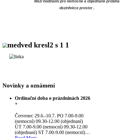
Mezi hodinami pro nemocné a objednané probíhá
dezinfekce prostor .
Novinky a oznámení
Ordinační doba o prázdninách 2026
+
Červenec 29.6.-10.7. PO 7.00-9.00
(nemocní) 09.30-12.00 (objednaní)
ÚT 7.00-9.00 (nemocní) 09.30-12.00
(objednaní) ST 7.00-9.00 (nemocní)
…
Read More