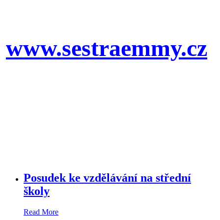
www.sestraemmy.cz
Posudek ke vzdělávání na střední
školy
Read More