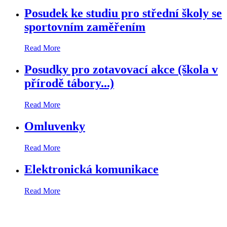
Posudek ke studiu pro střední školy se
sportovním zaměřením
Read More
Posudky pro zotavovací akce (škola v
přírodě tábory...)
Read More
Omluvenky
Read More
Elektronická komunikace
Read More